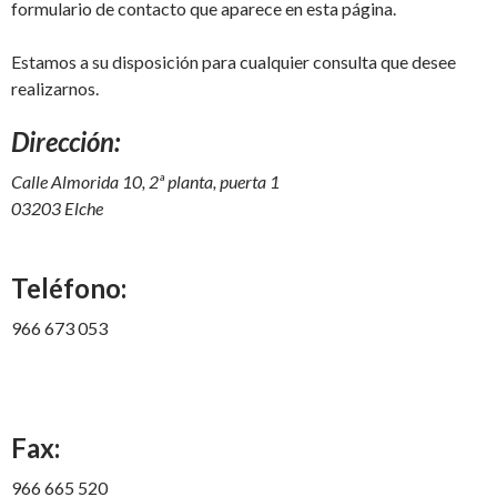
formulario de contacto que aparece en esta página.
Estamos a su disposición para cualquier consulta que desee
realizarnos.
Dirección:
Calle Almorida 10, 2ª planta, puerta 1
03203 Elche
Teléfono:
966 673 053
Fax:
966 665 520